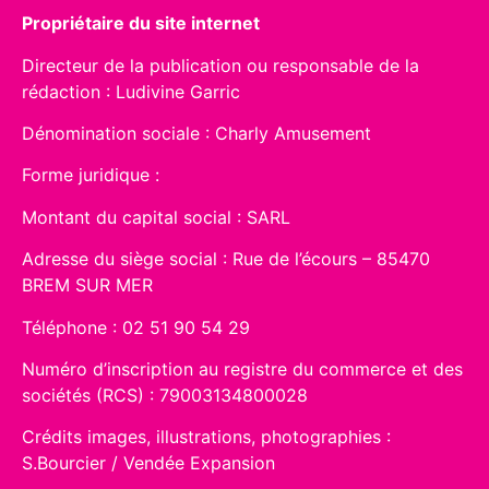
Propriétaire du site internet
Directeur de la publication ou responsable de la
rédaction : Ludivine Garric
Dénomination sociale : Charly Amusement
Forme juridique :
Montant du capital social : SARL
Adresse du siège social :
Rue de l’écours – 85470
BREM SUR MER
Téléphone : 02 51 90 54 29
Numéro d’inscription au registre du commerce et des
sociétés (RCS) : 79003134800028
Crédits images, illustrations, photographies :
S.Bourcier / Vendée Expansion